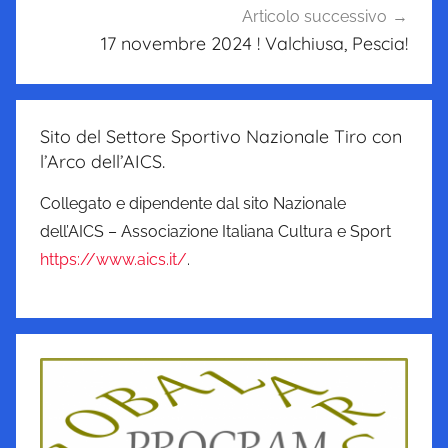
Articolo successivo
17 novembre 2024 ! Valchiusa, Pescia!
Sito del Settore Sportivo Nazionale Tiro con
l’Arco dell’AICS.
Collegato e dipendente dal sito Nazionale
dell’AICS – Associazione Italiana Cultura e Sport
https://www.aics.it/
.