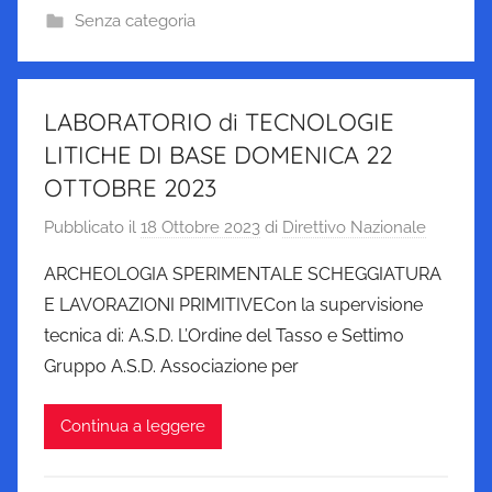
Senza categoria
LABORATORIO di TECNOLOGIE
LITICHE DI BASE DOMENICA 22
OTTOBRE 2023
Pubblicato il
18 Ottobre 2023
di
Direttivo Nazionale
ARCHEOLOGIA SPERIMENTALE SCHEGGIATURA
E LAVORAZIONI PRIMITIVECon la supervisione
tecnica di: A.S.D. L’Ordine del Tasso e Settimo
Gruppo A.S.D. Associazione per
Continua a leggere