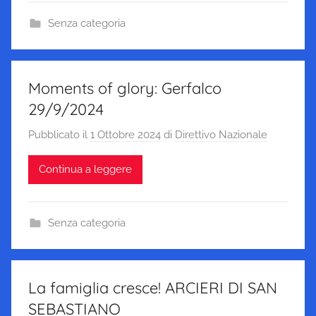
Senza categoria
Moments of glory: Gerfalco
29/9/2024
Pubblicato il
1 Ottobre 2024
di
Direttivo Nazionale
Continua a leggere
Senza categoria
La famiglia cresce! ARCIERI DI SAN
SEBASTIANO