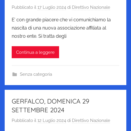
Pubblicato il
17 Luglio 2024
di
Direttivo Nazionale
E’ con grande piacere che vi comunichiamo la
nascita di una nuova associazione affiliata al
nostro ente. Si tratta degli
Continua a leggere
Senza categoria
GERFALCO, DOMENICA 29
SETTEMBRE 2024
Pubblicato il
12 Luglio 2024
di
Direttivo Nazionale