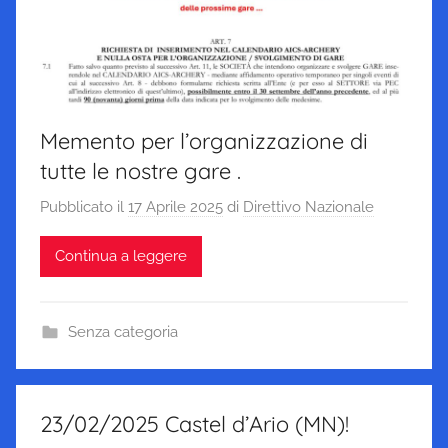
Memento per l’organizzazione di
tutte le nostre gare .
Pubblicato il
17 Aprile 2025
di
Direttivo Nazionale
Continua a leggere
Senza categoria
23/02/2025 Castel d’Ario (MN)!