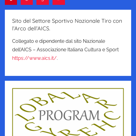
successivo
degli
articoli
Sito del Settore Sportivo Nazionale Tiro con
l’Arco dell’AICS.
Collegato e dipendente dal sito Nazionale
dell’AICS – Associazione Italiana Cultura e Sport
https://www.aics.it/
.