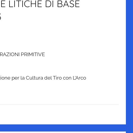
 LITICHE DI BASE
3
AZIONI PRIMITIVE
ione per la Cultura del Tiro con L’Arco