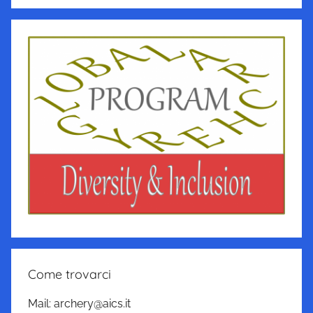
Come trovarci
Mail: archery@aics.it