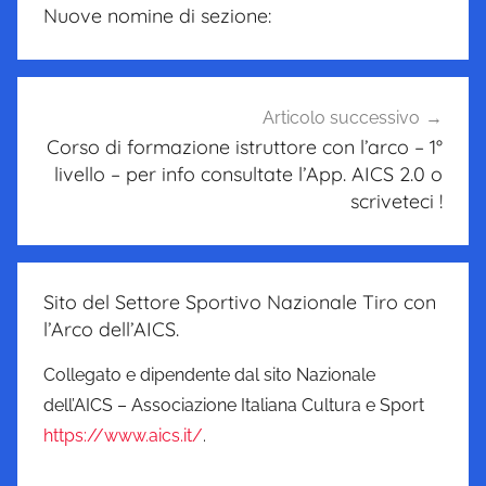
articoli
Nuove nomine di sezione:
Articolo successivo
Corso di formazione istruttore con l’arco – 1°
livello – per info consultate l’App. AICS 2.0 o
scriveteci !
Sito del Settore Sportivo Nazionale Tiro con
l’Arco dell’AICS.
Collegato e dipendente dal sito Nazionale
dell’AICS – Associazione Italiana Cultura e Sport
https://www.aics.it/
.